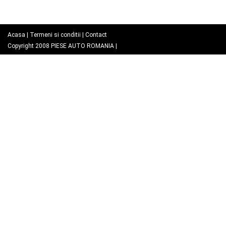
Acasa
|
Termeni si conditii
|
Contact
Copyright 2008
PIESE AUTO ROMANIA
|