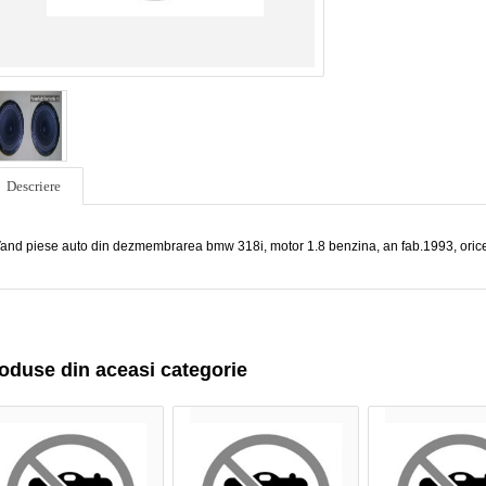
Descriere
and piese auto din dezmembrarea bmw 318i, motor 1.8 benzina, an fab.1993, orice 
oduse din aceasi categorie