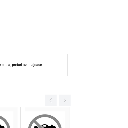
piesa, preturi avantajoase.