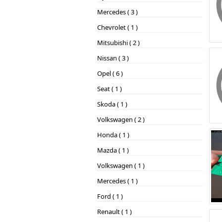
Mercedes ( 3 )
Chevrolet ( 1 )
Mitsubishi ( 2 )
Nissan ( 3 )
Opel ( 6 )
Seat ( 1 )
Skoda ( 1 )
Volkswagen ( 2 )
Honda ( 1 )
Mazda ( 1 )
Volkswagen ( 1 )
Mercedes ( 1 )
Ford ( 1 )
Renault ( 1 )