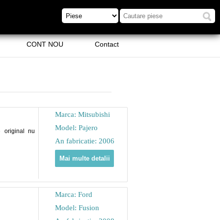
CONT NOU
Contact
Marca: Mitsubishi
Model: Pajero
 original nu
An fabricatie: 2006
Mai multe detalii
Marca: Ford
Model: Fusion