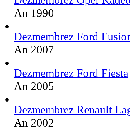
An 1990
Dezmembrez Ford Fusio
An 2007
Dezmembrez Ford Fiesta
An 2005
Dezmembrez Renault La
An 2002