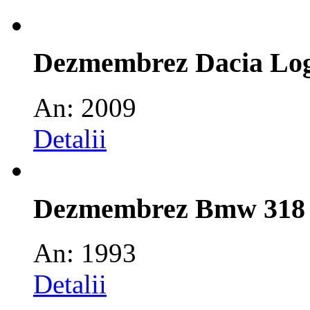
Dezmembrez Dacia Lo
An: 2009
Detalii
Dezmembrez Bmw 318
An: 1993
Detalii