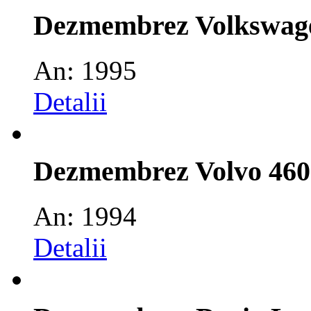
Dezmembrez Volkswage
An: 1995
Detalii
Dezmembrez Volvo 460
An: 1994
Detalii