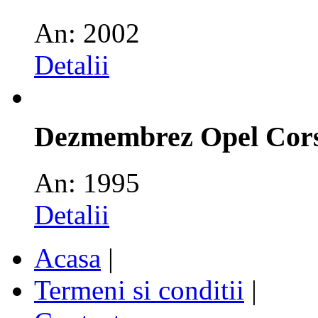
An: 2002
Detalii
Dezmembrez Opel Cor
An: 1995
Detalii
Acasa
|
Termeni si conditii
|