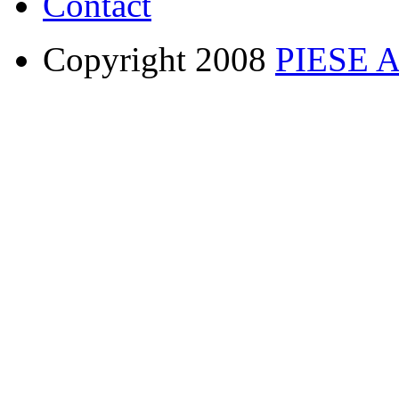
Contact
Copyright 2008
PIESE 