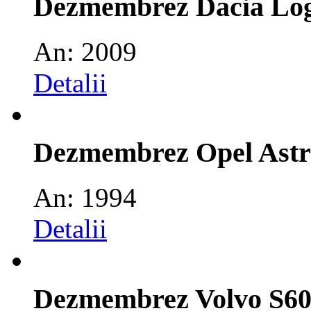
Dezmembrez Dacia Lo
An: 2009
Detalii
Dezmembrez Opel Astr
An: 1994
Detalii
Dezmembrez Volvo S6