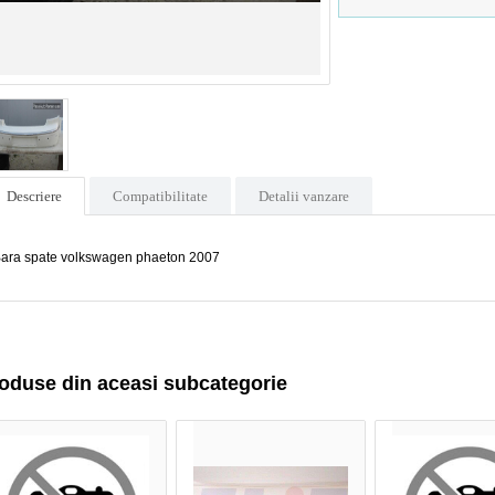
Descriere
Compatibilitate
Detalii vanzare
ara spate volkswagen phaeton 2007
oduse din aceasi subcategorie