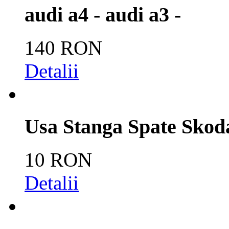
audi a4 - audi a3 -
140 RON
Detalii
Usa Stanga Spate Skoda
10 RON
Detalii