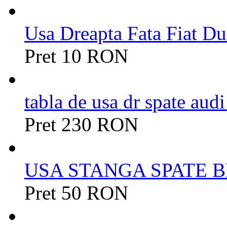
Usa Dreapta Fata Fiat Duc
Pret 10 RON
tabla de usa dr spate aud
Pret 230 RON
USA STANGA SPATE BM
Pret 50 RON