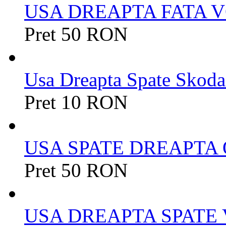
USA DREAPTA FATA V
Pret 50 RON
Usa Dreapta Spate Skoda 
Pret 10 RON
USA SPATE DREAPTA O
Pret 50 RON
USA DREAPTA SPATE 