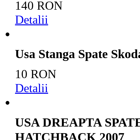
140 RON
Detalii
Usa Stanga Spate Skod
10 RON
Detalii
USA DREAPTA SPAT
HATCHBACK 2007