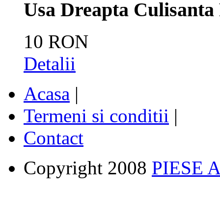
Usa Dreapta Culisanta 
10 RON
Detalii
Acasa
|
Termeni si conditii
|
Contact
Copyright 2008
PIESE 