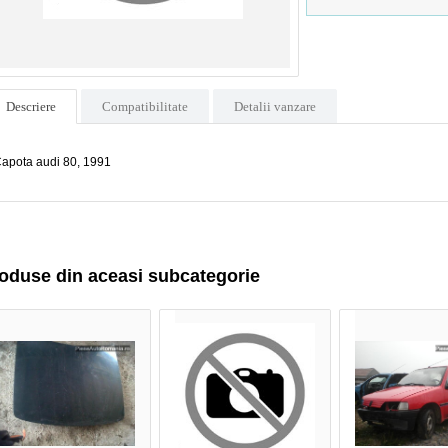
Descriere
Compatibilitate
Detalii vanzare
apota audi 80, 1991
oduse din aceasi subcategorie